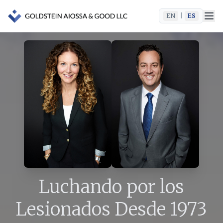
EN
|
ES
Luchando por los
Lesionados
Desde
1973