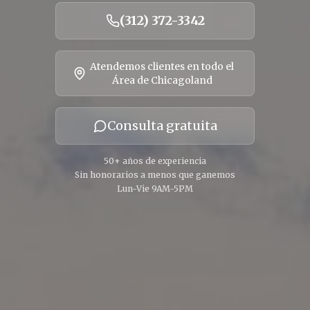
(312) 372-3342
Atendemos clientes en todo el
Área de Chicagoland
Consulta gratuita
50+ años de experiencia
Sin honorarios a menos que ganemos
Lun-Vie 9AM-5PM